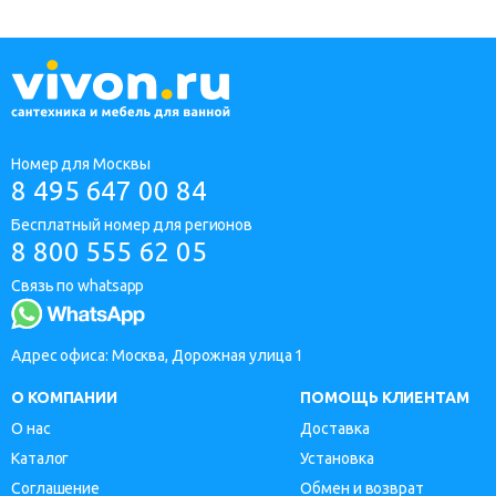
Номер для Москвы
8 495 647 00 84
Бесплатный номер для регионов
8 800 555 62 05
Связь по whatsapp
Адрес офиса: Москва, Дорожная улица 1
О КОМПАНИИ
ПОМОЩЬ КЛИЕНТАМ
О нас
Доставка
Каталог
Установка
Соглашение
Обмен и возврат