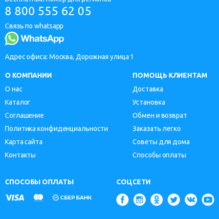
8 800 555 62 05
Связь по whatsapp
Адрес офиса: Москва, Дорожная улица 1
О КОМПАНИИ
ПОМОЩЬ КЛИЕНТАМ
О нас
Доставка
Каталог
Установка
Соглашение
Обмен и возврат
Политика конфиденциальности
Заказать легко
Карта сайта
Советы для дома
Контакты
Способы оплаты
СПОСОБЫ ОПЛАТЫ
СОЦСЕТИ