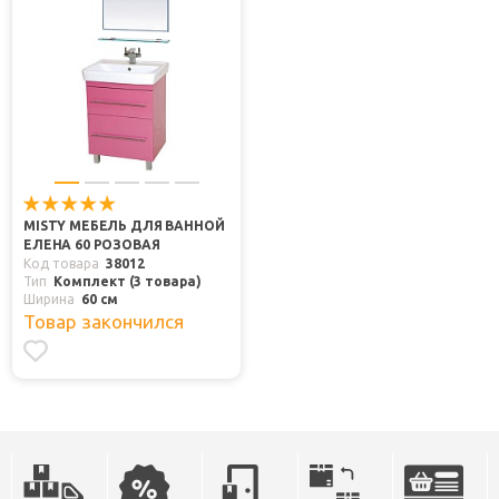
MISTY МЕБЕЛЬ ДЛЯ ВАННОЙ
ЕЛЕНА 60 РОЗОВАЯ
Код товара
38012
Тип
Комплект (3 товара)
Ширина
60 см
Товар закончился