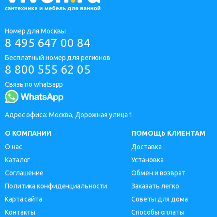
Номер для Москвы
8 495 647 00 84
Бесплатный номер для регионов
8 800 555 62 05
Связь по whatsapp
Адрес офиса: Москва, Дорожная улица 1
О КОМПАНИИ
ПОМОЩЬ КЛИЕНТАМ
О нас
Доставка
Каталог
Установка
Соглашение
Обмен и возврат
Политика конфиденциальности
Заказать легко
Карта сайта
Советы для дома
Контакты
Способы оплаты