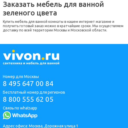
Заказать мебель для ванной
зеленого цвета
Купить мебель для ванной комнаты в нашем интернет магазине и
получить готовый заказ можно в кратчайшие сроки. Мы осуществляем
доставку по всей территории Москвы и Московской области.
Номер для Москвы
8 495 647 00 84
Бесплатный номер для регионов
8 800 555 62 05
Связь по whatsapp
Адрес офиса: Москва, Дорожная улица 1