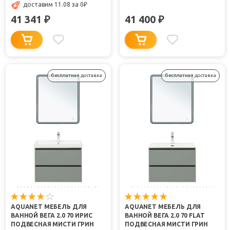
доставим 11.08
за 0
₽
41 341
41 400
₽
₽
бесплатная доставка
бесплатная доставка
AQUANET МЕБЕЛЬ ДЛЯ
AQUANET МЕБЕЛЬ ДЛЯ
ВАННОЙ ВЕГА 2.0 70 ИРИС
ВАННОЙ ВЕГА 2.0 70 FLAT
ПОДВЕСНАЯ МИСТИ ГРИН
ПОДВЕСНАЯ МИСТИ ГРИН