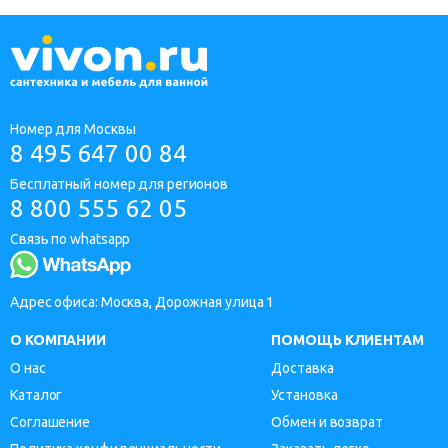
Номер для Москвы
8 495 647 00 84
Бесплатный номер для регионов
8 800 555 62 05
Связь по whatsapp
Адрес офиса: Москва, Дорожная улица 1
О КОМПАНИИ
ПОМОЩЬ КЛИЕНТАМ
О нас
Доставка
Каталог
Установка
Соглашение
Обмен и возврат