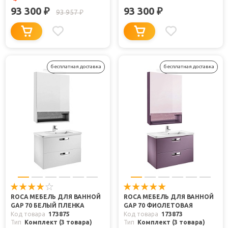
93 300
93 300
₽
₽
93 957
₽
бесплатная доставка
бесплатная доставка
ROCA МЕБЕЛЬ ДЛЯ ВАННОЙ
ROCA МЕБЕЛЬ ДЛЯ ВАННОЙ
GAP 70 БЕЛЫЙ ПЛЕНКА
GAP 70 ФИОЛЕТОВАЯ
Код товара
173875
Код товара
173873
Тип
Комплект (3 товара)
Тип
Комплект (3 товара)