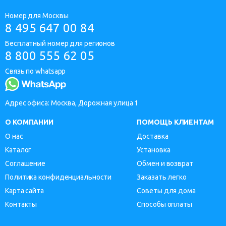
Номер для Москвы
8 495 647 00 84
Бесплатный номер для регионов
8 800 555 62 05
Связь по whatsapp
Адрес офиса: Москва, Дорожная улица 1
О КОМПАНИИ
ПОМОЩЬ КЛИЕНТАМ
О нас
Доставка
Каталог
Установка
Соглашение
Обмен и возврат
Политика конфиденциальности
Заказать легко
Карта сайта
Советы для дома
Контакты
Способы оплаты