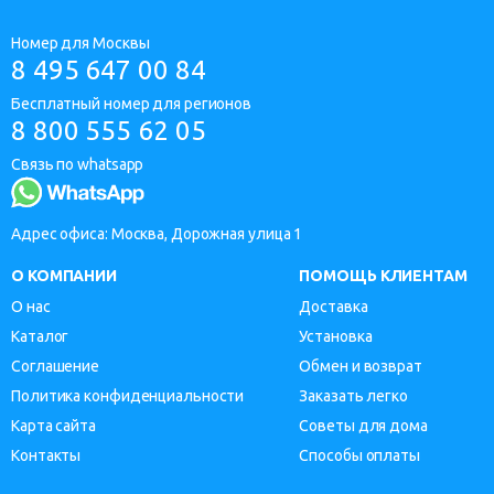
Номер для Москвы
8 495 647 00 84
Бесплатный номер для регионов
8 800 555 62 05
Связь по whatsapp
Адрес офиса: Москва, Дорожная улица 1
О КОМПАНИИ
ПОМОЩЬ КЛИЕНТАМ
О нас
Доставка
Каталог
Установка
Соглашение
Обмен и возврат
Политика конфиденциальности
Заказать легко
Карта сайта
Советы для дома
Контакты
Способы оплаты