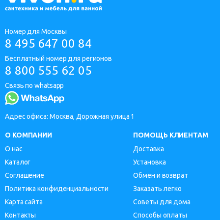
Номер для Москвы
8 495 647 00 84
Бесплатный номер для регионов
8 800 555 62 05
Связь по whatsapp
Адрес офиса: Москва, Дорожная улица 1
О КОМПАНИИ
ПОМОЩЬ КЛИЕНТАМ
О нас
Доставка
Каталог
Установка
Соглашение
Обмен и возврат
Политика конфиденциальности
Заказать легко
Карта сайта
Советы для дома
Контакты
Способы оплаты