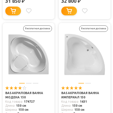
31 850
32 800
₽
₽
бесплатная доставка
бесплатная доставка
BAS АКРИЛОВАЯ ВАННА
BAS АКРИЛОВАЯ ВАННА
МОДЕНА 150
ИМПЕРИАЛ 150
Код товара
174727
Код товара
1631
Длина
150 см
Длина
150 см
Ширина
150 см
Ширина
150 см