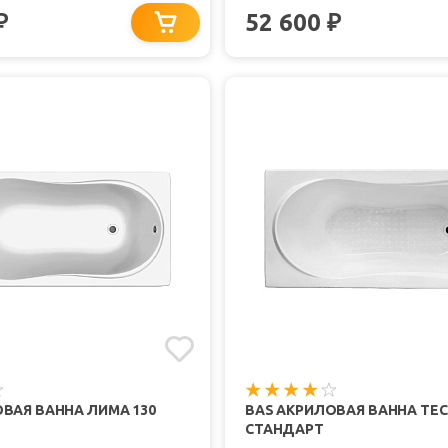
52 600
₽
₽
ВАЯ ВАННА ЛИМА 130
BAS АКРИЛОВАЯ ВАННА ТЕС
СТАНДАРТ