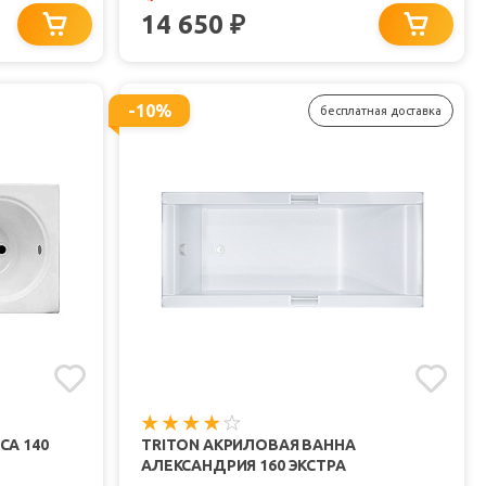
14 650
₽
-10%
бесплатная доставка
СА 140
TRITON АКРИЛОВАЯ ВАННА
АЛЕКСАНДРИЯ 160 ЭКСТРА