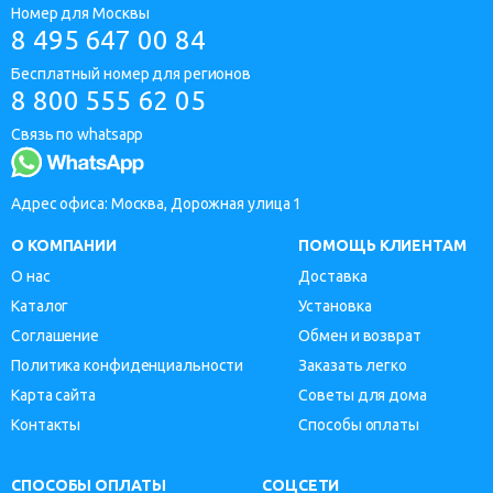
Номер для Москвы
8 495 647 00 84
Бесплатный номер для регионов
8 800 555 62 05
Связь по whatsapp
Адрес офиса: Москва, Дорожная улица 1
О КОМПАНИИ
ПОМОЩЬ КЛИЕНТАМ
О нас
Доставка
Каталог
Установка
Соглашение
Обмен и возврат
Политика конфиденциальности
Заказать легко
Карта сайта
Советы для дома
Контакты
Способы оплаты
СПОСОБЫ ОПЛАТЫ
СОЦСЕТИ