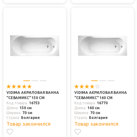
VIDIMA АКРИЛОВАЯ ВАННА
VIDIMA АКРИЛОВАЯ ВАННА
"СЕВАМИКС" 150 СМ
"СЕВАМИКС" 160 СМ
Код товара
16753
Код товара
16770
Длина
150 см
Длина
160 см
Ширина
70 см
Ширина
70 см
Страна
Болгария
Страна
Болгария
Товар закончился
Товар закончился