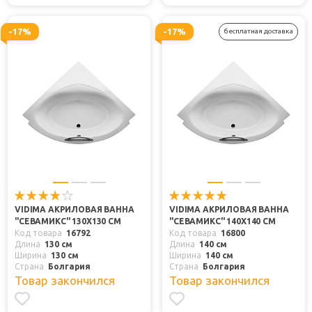
-17%
-17%
бесплатная доставка
VIDIMA АКРИЛОВАЯ ВАННА
VIDIMA АКРИЛОВАЯ ВАННА
"СЕВАМИКС" 130X130 СМ
"СЕВАМИКС" 140X140 СМ
Код товара
16792
Код товара
16800
Длина
130 см
Длина
140 см
Ширина
130 см
Ширина
140 см
Страна
Болгария
Страна
Болгария
Товар закончился
Товар закончился