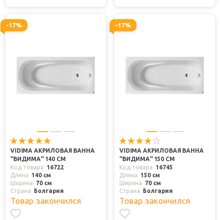
-17%
-17%
VIDIMA АКРИЛОВАЯ ВАННА
VIDIMA АКРИЛОВАЯ ВАННА
"ВИДИМА" 140 СМ
"ВИДИМА" 150 СМ
Код товара
16722
Код товара
16745
Длина
140 см
Длина
150 см
Ширина
70 см
Ширина
70 см
Страна
Болгария
Страна
Болгария
Товар закончился
Товар закончился