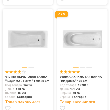
-17%
VIDIMA АКРИЛОВАЯ ВАННА
VIDIMA АКРИЛОВАЯ ВАННА
"ВИДИМАСТОРМ" 170X80 СМ
"ВИДИМА" 170 СМ
Код товара
16786
Код товара
157810
Длина
170 см
Длина
170 см
Ширина
80 см
Ширина
70 см
Страна
Болгария
Страна
Болгария
Товар закончился
Товар закончился