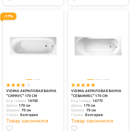
-17%
VIDIMA АКРИЛОВАЯ ВАННА
VIDIMA АКРИЛОВАЯ ВАННА
"СИРИУС" 170 СМ
"СЕВАМИКС" 170 СМ
Код товара
16765
Код товара
16775
Длина
170 см
Длина
170 см
Ширина
70 см
Ширина
70 см
Страна
Болгария
Страна
Болгария
Товар закончился
Товар закончился