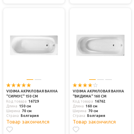
VIDIMA АКРИЛОВАЯ ВАННА
VIDIMA АКРИЛОВАЯ ВАННА
"СИРИУС" 150 СМ
"ВИДИМА" 160 СМ
Код товара
16729
Код товара
16762
Длина
150 см
Длина
160 см
Ширина
70 см
Ширина
70 см
Страна
Болгария
Страна
Болгария
Товар закончился
Товар закончился