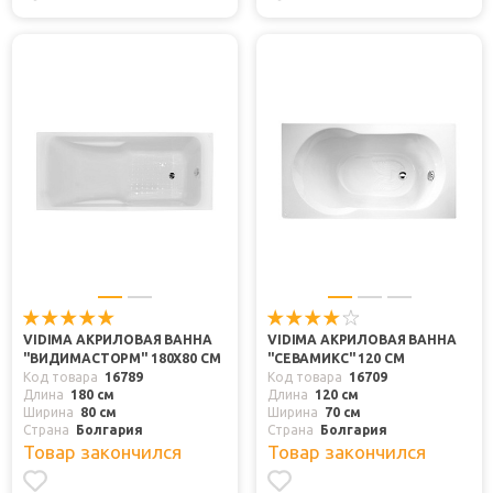
VIDIMA АКРИЛОВАЯ ВАННА
VIDIMA АКРИЛОВАЯ ВАННА
"ВИДИМАСТОРМ" 180X80 СМ
"СЕВАМИКС" 120 СМ
Код товара
16789
Код товара
16709
Длина
180 см
Длина
120 см
Ширина
80 см
Ширина
70 см
Страна
Болгария
Страна
Болгария
Товар закончился
Товар закончился