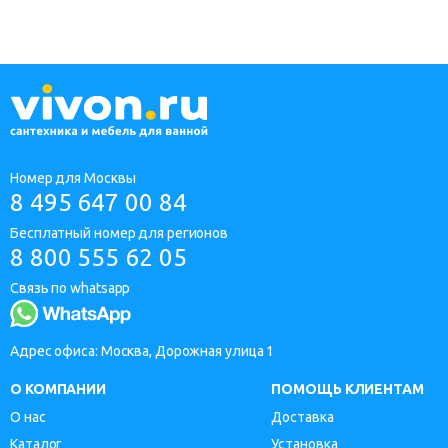
Номер для Москвы
8 495 647 00 84
Бесплатный номер для регионов
8 800 555 62 05
Связь по whatsapp
Адрес офиса: Москва, Дорожная улица 1
О КОМПАНИИ
ПОМОЩЬ КЛИЕНТАМ
О нас
Доставка
Каталог
Установка