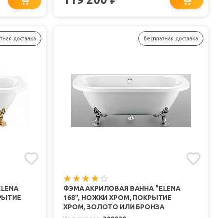
тная доставка
бесплатная доставка
ELENA
ФЭМА АКРИЛОВАЯ ВАННА "ELENA
РЫТИЕ
168", НОЖКИ ХРОМ, ПОКРЫТИЕ
ХРОМ, ЗОЛОТО ИЛИ БРОНЗА