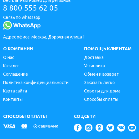
Бесплатный номер для регионов
8 800 555 62 05
Связь по whatsapp
Адрес офиса: Москва, Дорожная улица 1
О КОМПАНИИ
ПОМОЩЬ КЛИЕНТАМ
О нас
Доставка
Каталог
Установка
Соглашение
Обмен и возврат
Политика конфиденциальности
Заказать легко
Карта сайта
Советы для дома
Контакты
Способы оплаты
СПОСОБЫ ОПЛАТЫ
СОЦСЕТИ