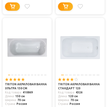
TRITON АКРИЛОВАЯ ВАННА
TRITON АКРИЛОВАЯ ВАННА
УЛЬТРА 150 СМ
СТАНДАРТ 120
Код товара
410869
Код товара
4326
Длина
150 см
Длина
120 см
Ширина
70 см
Ширина
70 см
Страна
Россия
Страна
Россия