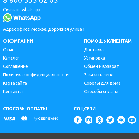
8 800 555 62 05
Связь по whatsapp
Адрес офиса: Москва, Дорожная улица 1
О КОМПАНИИ
ПОМОЩЬ КЛИЕНТАМ
О нас
Доставка
Каталог
Установка
Соглашение
Обмен и возврат
Политика конфиденциальности
Заказать легко
Карта сайта
Советы для дома
Контакты
Способы оплаты
СПОСОБЫ ОПЛАТЫ
СОЦСЕТИ