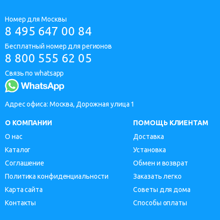
Номер для Москвы
8 495 647 00 84
Бесплатный номер для регионов
8 800 555 62 05
Связь по whatsapp
Адрес офиса: Москва, Дорожная улица 1
О КОМПАНИИ
ПОМОЩЬ КЛИЕНТАМ
О нас
Доставка
Каталог
Установка
Соглашение
Обмен и возврат
Политика конфиденциальности
Заказать легко
Карта сайта
Советы для дома
Контакты
Способы оплаты