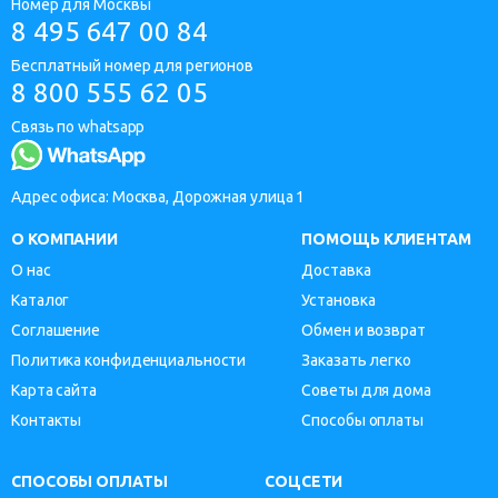
Номер для Москвы
8 495 647 00 84
Бесплатный номер для регионов
8 800 555 62 05
Связь по whatsapp
Адрес офиса: Москва, Дорожная улица 1
О КОМПАНИИ
ПОМОЩЬ КЛИЕНТАМ
О нас
Доставка
Каталог
Установка
Соглашение
Обмен и возврат
Политика конфиденциальности
Заказать легко
Карта сайта
Советы для дома
Контакты
Способы оплаты
СПОСОБЫ ОПЛАТЫ
СОЦСЕТИ