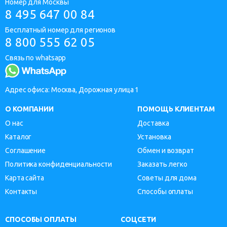
Номер для Москвы
8 495 647 00 84
Бесплатный номер для регионов
8 800 555 62 05
Связь по whatsapp
Адрес офиса: Москва, Дорожная улица 1
О КОМПАНИИ
ПОМОЩЬ КЛИЕНТАМ
О нас
Доставка
Каталог
Установка
Соглашение
Обмен и возврат
Политика конфиденциальности
Заказать легко
Карта сайта
Советы для дома
Контакты
Способы оплаты
СПОСОБЫ ОПЛАТЫ
СОЦСЕТИ