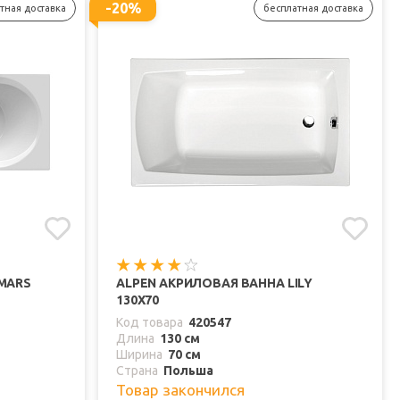
-20%
тная доставка
бесплатная доставка
MARS
ALPEN АКРИЛОВАЯ ВАННА LILY
130X70
Код товара
420547
Длина
130 см
Ширина
70 см
Страна
Польша
Товар закончился