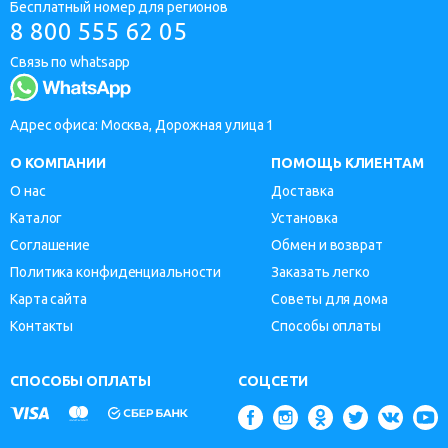
Бесплатный номер для регионов
8 800 555 62 05
Связь по whatsapp
Адрес офиса: Москва, Дорожная улица 1
О КОМПАНИИ
ПОМОЩЬ КЛИЕНТАМ
О нас
Доставка
Каталог
Установка
Соглашение
Обмен и возврат
Политика конфиденциальности
Заказать легко
Карта сайта
Советы для дома
Контакты
Способы оплаты
СПОСОБЫ ОПЛАТЫ
СОЦСЕТИ