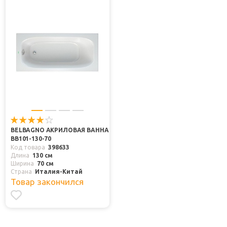
BELBAGNO АКРИЛОВАЯ ВАННА
BB101-130-70
Код товара
398633
Длина
130 см
Ширина
70 см
Страна
Италия-Китай
Товар закончился