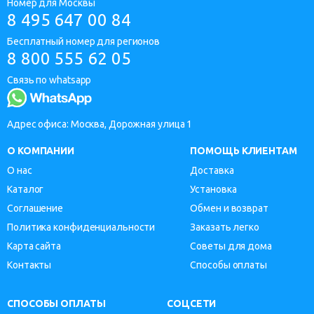
Номер для Москвы
8 495 647 00 84
Бесплатный номер для регионов
8 800 555 62 05
Связь по whatsapp
Адрес офиса: Москва, Дорожная улица 1
О КОМПАНИИ
ПОМОЩЬ КЛИЕНТАМ
О нас
Доставка
Каталог
Установка
Соглашение
Обмен и возврат
Политика конфиденциальности
Заказать легко
Карта сайта
Советы для дома
Контакты
Способы оплаты
СПОСОБЫ ОПЛАТЫ
СОЦСЕТИ