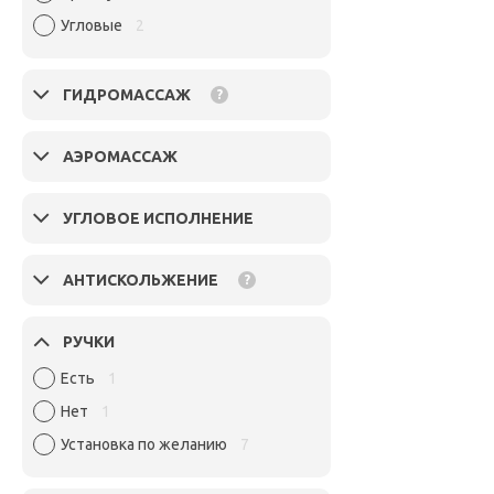
Угловые
2
ГИДРОМАССАЖ
?
АЭРОМАССАЖ
УГЛОВОЕ ИСПОЛНЕНИЕ
АНТИСКОЛЬЖЕНИЕ
?
РУЧКИ
Есть
1
Нет
1
Установка по желанию
7