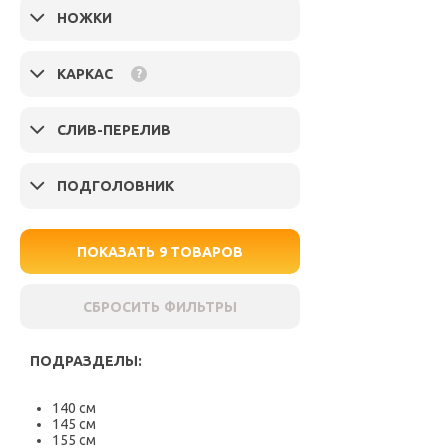
НОЖКИ
КАРКАС
?
СЛИВ-ПЕРЕЛИВ
ПОДГОЛОВНИК
ПОКАЗАТЬ
9
ТОВАРОВ
СБРОСИТЬ ФИЛЬТРЫ
ПОДРАЗДЕЛЫ:
140 см
145 см
155 см