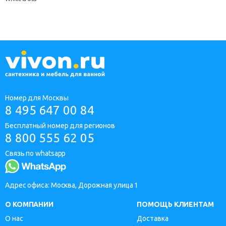
Номер для Москвы
8 495 647 00 84
Бесплатный номер для регионов
8 800 555 62 05
Связь по whatsapp
Адрес офиса: Москва, Дорожная улица 1
О КОМПАНИИ
ПОМОЩЬ КЛИЕНТАМ
О нас
Доставка