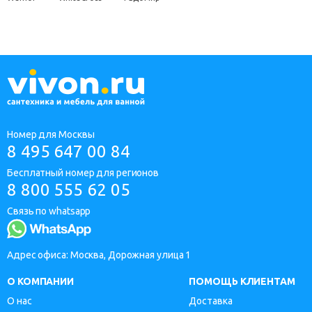
Номер для Москвы
8 495 647 00 84
Бесплатный номер для регионов
8 800 555 62 05
Связь по whatsapp
Адрес офиса: Москва, Дорожная улица 1
О КОМПАНИИ
ПОМОЩЬ КЛИЕНТАМ
О нас
Доставка