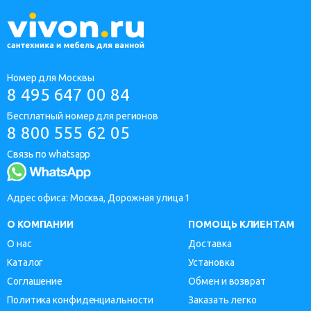
Номер для Москвы
8 495 647 00 84
Бесплатный номер для регионов
8 800 555 62 05
Связь по whatsapp
Адрес офиса: Москва, Дорожная улица 1
О КОМПАНИИ
ПОМОЩЬ КЛИЕНТАМ
О нас
Доставка
Каталог
Установка
Соглашение
Обмен и возврат
Политика конфиденциальности
Заказать легко