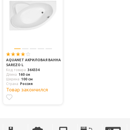
AQUANET АКРИЛОВАЯ ВАННА
SAREZO L
Код товара
364334
Длина
160 см
Ширина
100 см
Страна
Россия
Товар закончился