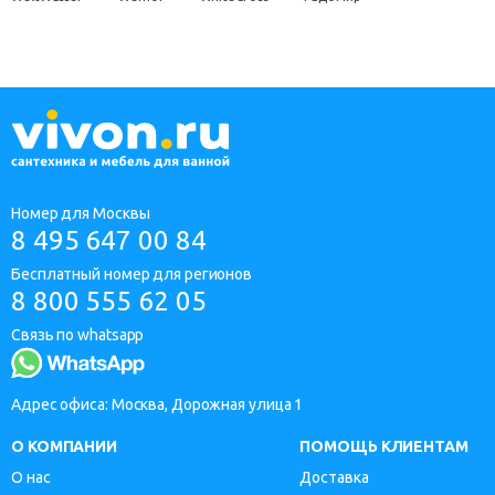
Номер для Москвы
8 495 647 00 84
Бесплатный номер для регионов
8 800 555 62 05
Связь по whatsapp
Адрес офиса: Москва, Дорожная улица 1
О КОМПАНИИ
ПОМОЩЬ КЛИЕНТАМ
О нас
Доставка