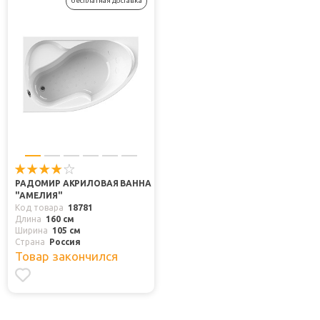
бесплатная доставка
РАДОМИР АКРИЛОВАЯ ВАННА
"АМЕЛИЯ"
Код товара
18781
Длина
160 см
Ширина
105 см
Страна
Россия
Товар закончился