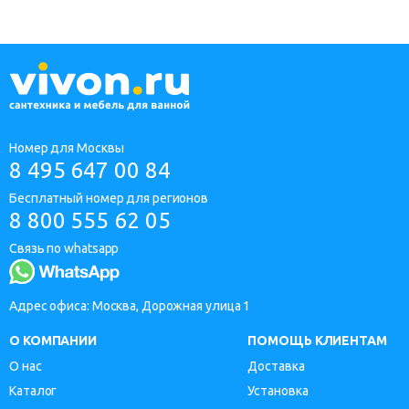
Номер для Москвы
8 495 647 00 84
Бесплатный номер для регионов
8 800 555 62 05
Связь по whatsapp
Адрес офиса: Москва, Дорожная улица 1
О КОМПАНИИ
ПОМОЩЬ КЛИЕНТАМ
О нас
Доставка
Каталог
Установка