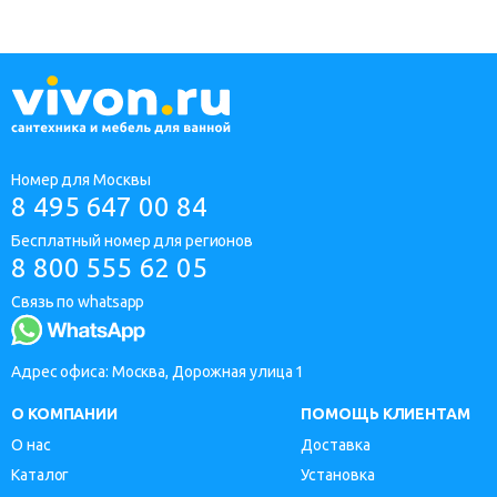
Номер для Москвы
8 495 647 00 84
Бесплатный номер для регионов
8 800 555 62 05
Связь по whatsapp
Адрес офиса: Москва, Дорожная улица 1
О КОМПАНИИ
ПОМОЩЬ КЛИЕНТАМ
О нас
Доставка
Каталог
Установка