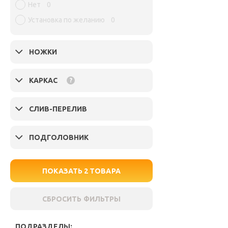
Нет
0
Установка по желанию
0
НОЖКИ
КАРКАС
?
СЛИВ-ПЕРЕЛИВ
ПОДГОЛОВНИК
ПОКАЗАТЬ
2
ТОВАРА
СБРОСИТЬ ФИЛЬТРЫ
ПОДРАЗДЕЛЫ: