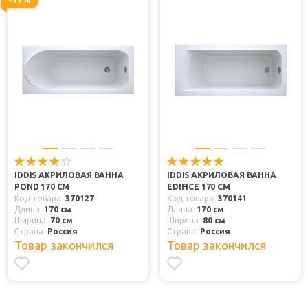
IDDIS АКРИЛОВАЯ ВАННА
IDDIS АКРИЛОВАЯ ВАННА
POND 170 СМ
EDIFICE 170 СМ
Код товара
370127
Код товара
370141
Длина
170 см
Длина
170 см
Ширина
70 см
Ширина
80 см
Страна
Россия
Страна
Россия
Товар закончился
Товар закончился