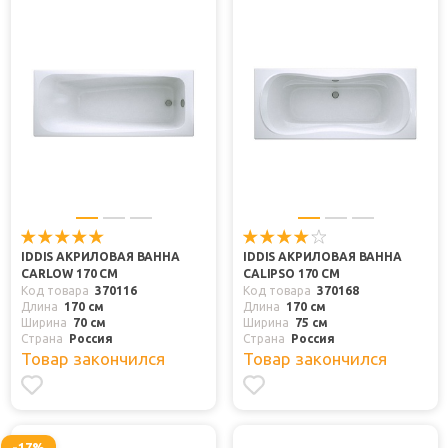
IDDIS АКРИЛОВАЯ ВАННА
IDDIS АКРИЛОВАЯ ВАННА
CARLOW 170 СМ
CALIPSO 170 СМ
Код товара
370116
Код товара
370168
Длина
170 см
Длина
170 см
Ширина
70 см
Ширина
75 см
Страна
Россия
Страна
Россия
Товар закончился
Товар закончился
-17%