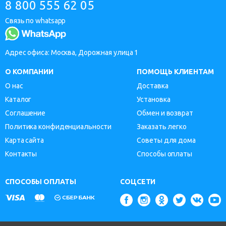
8 800 555 62 05
Связь по whatsapp
Адрес офиса: Москва, Дорожная улица 1
О КОМПАНИИ
ПОМОЩЬ КЛИЕНТАМ
О нас
Доставка
Каталог
Установка
Соглашение
Обмен и возврат
Политика конфиденциальности
Заказать легко
Карта сайта
Советы для дома
Контакты
Способы оплаты
СПОСОБЫ ОПЛАТЫ
СОЦСЕТИ