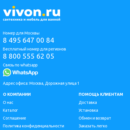
Номер для Москвы
8 495 647 00 84
Бесплатный номер для регионов
8 800 555 62 05
Связь по whatsapp
Адрес офиса: Москва, Дорожная улица 1
О КОМПАНИИ
ПОМОЩЬ КЛИЕНТАМ
О нас
Доставка
Каталог
Установка
Соглашение
Обмен и возврат
Политика конфиденциальности
Заказать легко