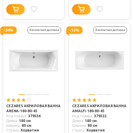
-24%
-12%
бесплатная доставка
бесплатная доставка
CEZARES АКРИЛОВАЯ ВАННА
CEZARES АКРИЛОВАЯ ВАННА
ARENA-180-80-45
AMALFI-180-80-45
Код товара
379336
Код товара
379322
Длина
180 см
Длина
180 см
Ширина
80 см
Ширина
80 см
Страна
Хорватия
Страна
Хорватия