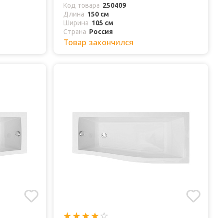
Код товара
250409
Длина
150 см
Ширина
105 см
Страна
Россия
Товар закончился