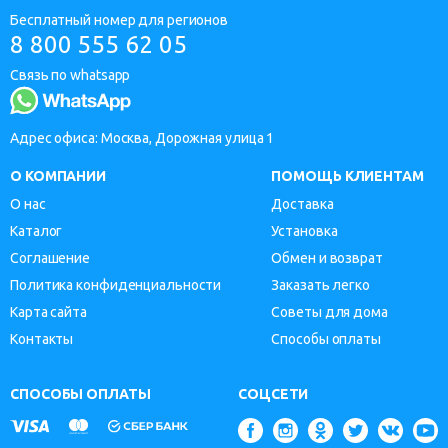
Бесплатный номер для регионов
8 800 555 62 05
Связь по whatsapp
Адрес офиса: Москва, Дорожная улица 1
О КОМПАНИИ
ПОМОЩЬ КЛИЕНТАМ
О нас
Доставка
Каталог
Установка
Соглашение
Обмен и возврат
Политика конфиденциальности
Заказать легко
Карта сайта
Советы для дома
Контакты
Способы оплаты
СПОСОБЫ ОПЛАТЫ
СОЦСЕТИ