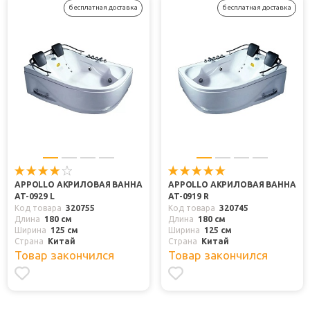
бесплатная доставка
бесплатная доставка
APPOLLO АКРИЛОВАЯ ВАННА
APPOLLO АКРИЛОВАЯ ВАННА
AT-0929 L
AT-0919 R
Код товара
320755
Код товара
320745
Длина
180 см
Длина
180 см
Ширина
125 см
Ширина
125 см
Страна
Китай
Страна
Китай
Товар закончился
Товар закончился