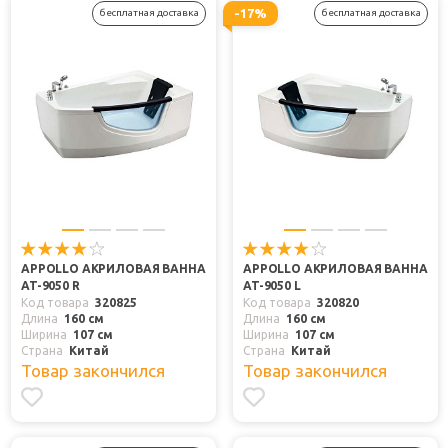
-17%
бесплатная доставка
бесплатная доставка
APPOLLO АКРИЛОВАЯ ВАННА
APPOLLO АКРИЛОВАЯ ВАННА
AT-9050 R
AT-9050 L
Код товара
320825
Код товара
320820
Длина
160 см
Длина
160 см
Ширина
107 см
Ширина
107 см
Страна
Китай
Страна
Китай
Товар закончился
Товар закончился