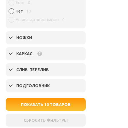
Есть
0
Нет
10
Установка по желанию
0
НОЖКИ
КАРКАС
?
СЛИВ-ПЕРЕЛИВ
ПОДГОЛОВНИК
ПОКАЗАТЬ
10
ТОВАРОВ
СБРОСИТЬ ФИЛЬТРЫ