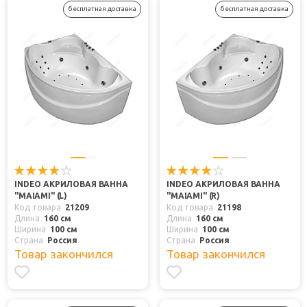
бесплатная доставка
бесплатная доставка
INDEO АКРИЛОВАЯ ВАННА
INDEO АКРИЛОВАЯ ВАННА
"MAIAMI" (L)
"MAIAMI" (R)
Код товара
21209
Код товара
21198
Длина
160 см
Длина
160 см
Ширина
100 см
Ширина
100 см
Страна
Россия
Страна
Россия
Товар закончился
Товар закончился