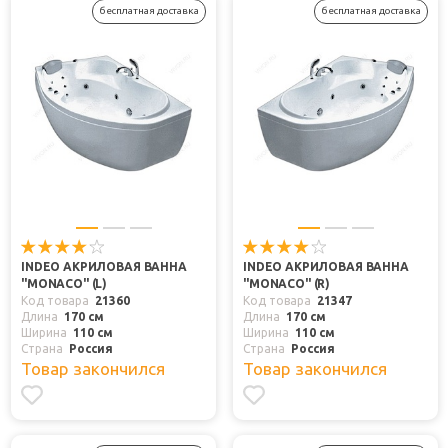
бесплатная доставка
бесплатная доставка
INDEO АКРИЛОВАЯ ВАННА
INDEO АКРИЛОВАЯ ВАННА
"MONACO" (L)
"MONACO" (R)
Код товара
21360
Код товара
21347
Длина
170 см
Длина
170 см
Ширина
110 см
Ширина
110 см
Страна
Россия
Страна
Россия
Товар закончился
Товар закончился