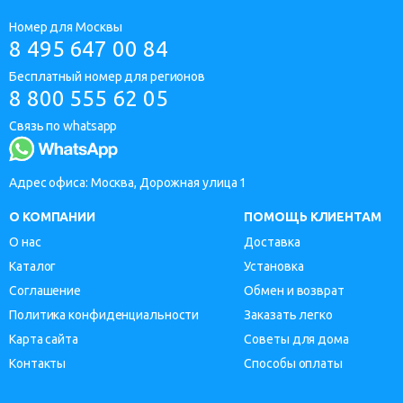
Номер для Москвы
8 495 647 00 84
Бесплатный номер для регионов
8 800 555 62 05
Связь по whatsapp
Адрес офиса: Москва, Дорожная улица 1
О КОМПАНИИ
ПОМОЩЬ КЛИЕНТАМ
О нас
Доставка
Каталог
Установка
Соглашение
Обмен и возврат
Политика конфиденциальности
Заказать легко
Карта сайта
Советы для дома
Контакты
Способы оплаты