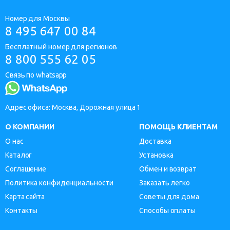
Номер для Москвы
8 495 647 00 84
Бесплатный номер для регионов
8 800 555 62 05
Связь по whatsapp
Адрес офиса: Москва, Дорожная улица 1
О КОМПАНИИ
ПОМОЩЬ КЛИЕНТАМ
О нас
Доставка
Каталог
Установка
Соглашение
Обмен и возврат
Политика конфиденциальности
Заказать легко
Карта сайта
Советы для дома
Контакты
Способы оплаты