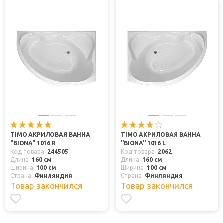
TIMO АКРИЛОВАЯ ВАННА
TIMO АКРИЛОВАЯ ВАННА
"BIONA" 1016 R
"BIONA" 1016 L
Код товара
244505
Код товара
2062
Длина
160 см
Длина
160 см
Ширина
100 см
Ширина
100 см
Страна
Финляндия
Страна
Финляндия
Товар закончился
Товар закончился