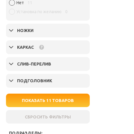
Нет
11
Установка по желанию
0
НОЖКИ
КАРКАС
?
СЛИВ-ПЕРЕЛИВ
ПОДГОЛОВНИК
ПОКАЗАТЬ
11
ТОВАРОВ
СБРОСИТЬ ФИЛЬТРЫ
ПОДРАЗДЕЛЫ: