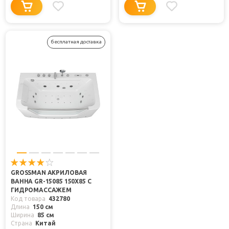
бесплатная доставка
GROSSMAN АКРИЛОВАЯ
ВАННА GR-15085 150X85 С
ГИДРОМАССАЖЕМ
Код товара
432780
Длина
150 см
Ширина
85 см
Страна
Китай