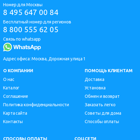
Номер для Москвы
8 495 647 00 84
Бесплатный номер для регионов
8 800 555 62 05
Связь по whatsapp
Адрес офиса: Москва, Дорожная улица 1
О КОМПАНИИ
ПОМОЩЬ КЛИЕНТАМ
О нас
Доставка
Каталог
Установка
Соглашение
Обмен и возврат
Политика конфиденциальности
Заказать легко
Карта сайта
Советы для дома
Контакты
Способы оплаты
СПОСОБЫ ОПЛАТЫ
СОЦСЕТИ