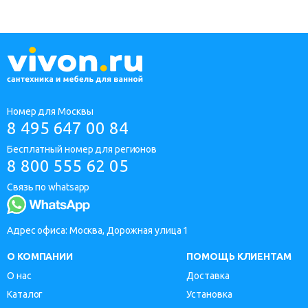
Номер для Москвы
8 495 647 00 84
Бесплатный номер для регионов
8 800 555 62 05
Связь по whatsapp
Адрес офиса: Москва, Дорожная улица 1
О КОМПАНИИ
ПОМОЩЬ КЛИЕНТАМ
О нас
Доставка
Каталог
Установка