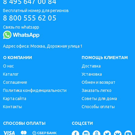
8 495 647 00 84
Бесплатный номер для регионов
8 800 555 62 05
Связь по whatsapp
Адрес офиса: Москва, Дорожная улица 1
О КОМПАНИИ
ПОМОЩЬ КЛИЕНТАМ
О нас
Доставка
Каталог
Установка
Соглашение
Обмен и возврат
Политика конфиденциальности
Заказать легко
Карта сайта
Советы для дома
Контакты
Способы оплаты
СПОСОБЫ ОПЛАТЫ
СОЦСЕТИ