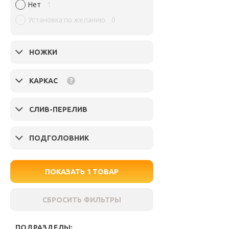
Нет
1
Установка по желанию
0
НОЖКИ
КАРКАС
?
СЛИВ-ПЕРЕЛИВ
ПОДГОЛОВНИК
ПОКАЗАТЬ
1
ТОВАР
СБРОСИТЬ ФИЛЬТРЫ
ПОДРАЗДЕЛЫ: