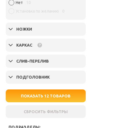
Нет
10
Установка по желанию
0
НОЖКИ
КАРКАС
?
СЛИВ-ПЕРЕЛИВ
ПОДГОЛОВНИК
ПОКАЗАТЬ
12
ТОВАРОВ
СБРОСИТЬ ФИЛЬТРЫ
ПОДРАЗДЕЛЫ: