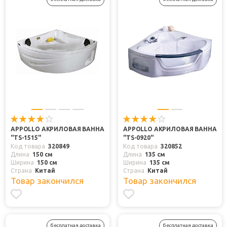
APPOLLO АКРИЛОВАЯ ВАННА
APPOLLO АКРИЛОВАЯ ВАННА
"TS-1515"
"ТS-0920"
Код товара
320849
Код товара
320852
Длина
150 см
Длина
135 см
Ширина
150 см
Ширина
135 см
Страна
Китай
Страна
Китай
Товар закончился
Товар закончился
бесплатная доставка
бесплатная доставка