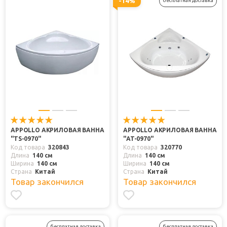
-14%
бесплатная доставка
APPOLLO АКРИЛОВАЯ ВАННА
APPOLLO АКРИЛОВАЯ ВАННА
"TS-0970"
"AT-0970"
Код товара
320843
Код товара
320770
Длина
140 см
Длина
140 см
Ширина
140 см
Ширина
140 см
Страна
Китай
Страна
Китай
Товар закончился
Товар закончился
бесплатная доставка
бесплатная доставка