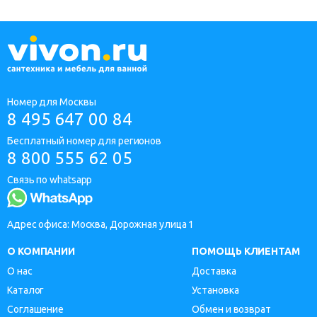
Номер для Москвы
8 495 647 00 84
Бесплатный номер для регионов
8 800 555 62 05
Связь по whatsapp
Адрес офиса: Москва, Дорожная улица 1
О КОМПАНИИ
ПОМОЩЬ КЛИЕНТАМ
О нас
Доставка
Каталог
Установка
Соглашение
Обмен и возврат