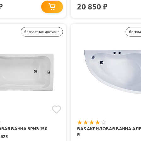
20 850
₽
₽
бесплатная доставка
беспла
ВАЯ ВАННА БРИЗ 150
BAS АКРИЛОВАЯ ВАННА АЛЕ
R
1623