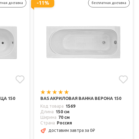
-11%
тная доставка
бесплатная доставка
ЦА 150
BAS АКРИЛОВАЯ ВАННА ВЕРОНА 150
Код товара
1569
Длина
150 см
Ширина
70 см
Страна
Россия
доставим завтра
за 0
₽