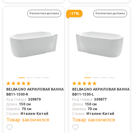
-17%
бесплатная доставка
бесплатная доставка
BELBAGNO АКРИЛОВАЯ ВАННА
BELBAGNO АКРИЛОВАЯ ВАННА
BB11-1500-R
BB11-1500-L
Код товара
309879
Код товара
309877
Длина
150 см
Длина
150 см
Ширина
70 см
Ширина
70 см
Страна
Италия-Китай
Страна
Италия-Китай
Товар закончился
Товар закончился