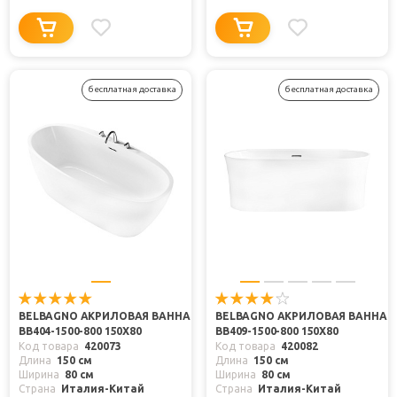
бесплатная доставка
бесплатная доставка
BELBAGNO АКРИЛОВАЯ ВАННА
BELBAGNO АКРИЛОВАЯ ВАННА
BB404-1500-800 150X80
BB409-1500-800 150X80
Код товара
420073
Код товара
420082
Длина
150 см
Длина
150 см
Ширина
80 см
Ширина
80 см
Страна
Италия-Китай
Страна
Италия-Китай