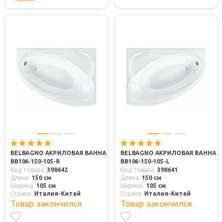
BELBAGNO АКРИЛОВАЯ ВАННА
BELBAGNO АКРИЛОВАЯ ВАННА
BB106-150-105-R
BB106-150-105-L
Код товара
398642
Код товара
398641
Длина
150 см
Длина
150 см
Ширина
105 см
Ширина
105 см
Страна
Италия-Китай
Страна
Италия-Китай
Товар закончился
Товар закончился