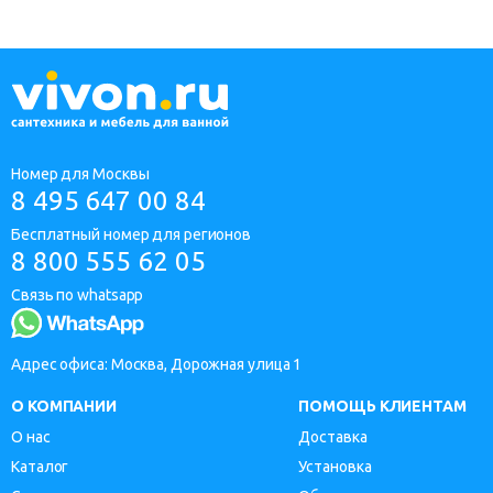
Номер для Москвы
8 495 647 00 84
Бесплатный номер для регионов
8 800 555 62 05
Связь по whatsapp
Адрес офиса: Москва, Дорожная улица 1
О КОМПАНИИ
ПОМОЩЬ КЛИЕНТАМ
О нас
Доставка
Каталог
Установка