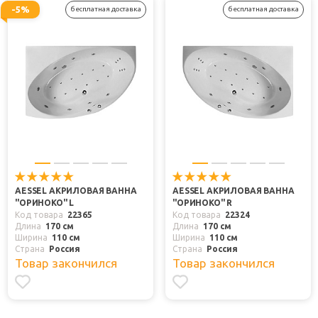
-5%
бесплатная доставка
бесплатная доставка
AESSEL АКРИЛОВАЯ ВАННА
AESSEL АКРИЛОВАЯ ВАННА
"ОРИНОКО" L
"ОРИНОКО" R
Код товара
22365
Код товара
22324
Длина
170 см
Длина
170 см
Ширина
110 см
Ширина
110 см
Страна
Россия
Страна
Россия
Товар закончился
Товар закончился